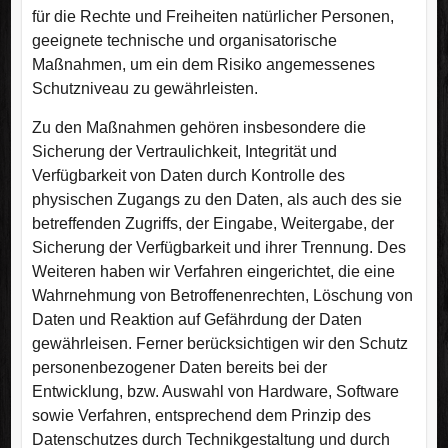
für die Rechte und Freiheiten natürlicher Personen,
geeignete technische und organisatorische
Maßnahmen, um ein dem Risiko angemessenes
Schutzniveau zu gewährleisten.
Zu den Maßnahmen gehören insbesondere die
Sicherung der Vertraulichkeit, Integrität und
Verfügbarkeit von Daten durch Kontrolle des
physischen Zugangs zu den Daten, als auch des sie
betreffenden Zugriffs, der Eingabe, Weitergabe, der
Sicherung der Verfügbarkeit und ihrer Trennung. Des
Weiteren haben wir Verfahren eingerichtet, die eine
Wahrnehmung von Betroffenenrechten, Löschung von
Daten und Reaktion auf Gefährdung der Daten
gewährleisen. Ferner berücksichtigen wir den Schutz
personenbezogener Daten bereits bei der
Entwicklung, bzw. Auswahl von Hardware, Software
sowie Verfahren, entsprechend dem Prinzip des
Datenschutzes durch Technikgestaltung und durch