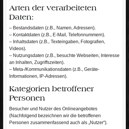
Arten der verarbeiteten
Daten:
– Bestandsdaten (z.B., Namen, Adressen).
– Kontaktdaten (z.B., E-Mail, Telefonnummern).
– Inhaltsdaten (z.B., Texteingaben, Fotografien,
Videos).
– Nutzungsdaten (z.B., besuchte Webseiten, Interesse
an Inhalten, Zugriffszeiten).
– Meta-/Kommunikationsdaten (z.B., Geräte-
Informationen, IP-Adressen).
Kategorien betroffener
Personen
Besucher und Nutzer des Onlineangebotes
(Nachfolgend bezeichnen wir die betroffenen
Personen zusammenfassend auch als „Nutzer“).