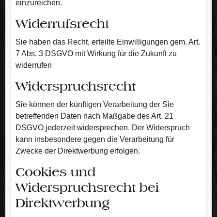
einzureichen.
Widerrufsrecht
Sie haben das Recht, erteilte Einwilligungen gem. Art.
7 Abs. 3 DSGVO mit Wirkung für die Zukunft zu
widerrufen
Widerspruchsrecht
Sie können der künftigen Verarbeitung der Sie
betreffenden Daten nach Maßgabe des Art. 21
DSGVO jederzeit widersprechen. Der Widerspruch
kann insbesondere gegen die Verarbeitung für
Zwecke der Direktwerbung erfolgen.
Cookies und
Widerspruchsrecht bei
Direktwerbung