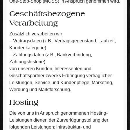
One-Stop-Shop (MOSS) in Anspruch genommen wird.
Geschäftsbezogene
Verarbeitung
Zusätzlich verarbeiten wir
– Vertragsdaten (z.B., Vertragsgegenstand, Laufzeit,
Kundenkategorie)
– Zahlungsdaten (z.B., Bankverbindung,
Zahlungshistorie)
von unseren Kunden, Interessenten und
Geschäftspartner zwecks Erbringung vertraglicher
Leistungen, Service und Kundenpflege, Marketing,
Werbung und Marktforschung.
Hosting
Die von uns in Anspruch genommenen Hosting-
Leistungen dienen der Zurverfügungstellung der
folgenden Leistungen: Infrastruktur- und