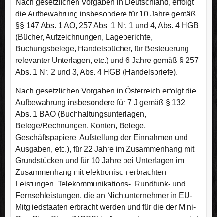
Nach gesetzlichen Vorgaben in Deutschland, erfolgt
die Aufbewahrung insbesondere für 10 Jahre gemäß
§§ 147 Abs. 1 AO, 257 Abs. 1 Nr. 1 und 4, Abs. 4 HGB
(Bücher, Aufzeichnungen, Lageberichte,
Buchungsbelege, Handelsbücher, für Besteuerung
relevanter Unterlagen, etc.) und 6 Jahre gemäß § 257
Abs. 1 Nr. 2 und 3, Abs. 4 HGB (Handelsbriefe).
Nach gesetzlichen Vorgaben in Österreich erfolgt die
Aufbewahrung insbesondere für 7 J gemäß § 132
Abs. 1 BAO (Buchhaltungsunterlagen,
Belege/Rechnungen, Konten, Belege,
Geschäftspapiere, Aufstellung der Einnahmen und
Ausgaben, etc.), für 22 Jahre im Zusammenhang mit
Grundstücken und für 10 Jahre bei Unterlagen im
Zusammenhang mit elektronisch erbrachten
Leistungen, Telekommunikations-, Rundfunk- und
Fernsehleistungen, die an Nichtunternehmer in EU-
Mitgliedstaaten erbracht werden und für die der Mini-