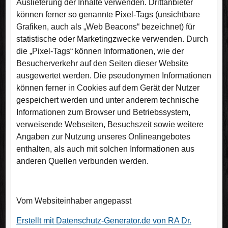
Auslieferung der Inhalte verwenden. Drittanbieter
können ferner so genannte Pixel-Tags (unsichtbare
Grafiken, auch als „Web Beacons“ bezeichnet) für
statistische oder Marketingzwecke verwenden. Durch
die „Pixel-Tags“ können Informationen, wie der
Besucherverkehr auf den Seiten dieser Website
ausgewertet werden. Die pseudonymen Informationen
können ferner in Cookies auf dem Gerät der Nutzer
gespeichert werden und unter anderem technische
Informationen zum Browser und Betriebssystem,
verweisende Webseiten, Besuchszeit sowie weitere
Angaben zur Nutzung unseres Onlineangebotes
enthalten, als auch mit solchen Informationen aus
anderen Quellen verbunden werden.
Vom Websiteinhaber angepasst
Erstellt mit Datenschutz-Generator.de von RA Dr.