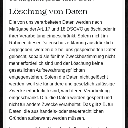
Löschung von Daten
Die von uns verarbeiteten Daten werden nach
Maßgabe der Art. 17 und 18 DSGVO gelöscht oder in
ihrer Verarbeitung eingeschränkt. Sofern nicht im
Rahmen dieser Datenschutzerklärung ausdrücklich
angegeben, werden die bei uns gespeicherten Daten
gelöscht, sobald sie für ihre Zweckbestimmung nicht
mehr erforderlich sind und der Löschung keine
gesetzlichen Aufbewahrungspflichten
entgegenstehen. Sofern die Daten nicht gelöscht
werden, weil sie für andere und gesetzlich zulässige
Zwecke erforderlich sind, wird deren Verarbeitung
eingeschränkt. D.h. die Daten werden gesperrt und
nicht für andere Zwecke verarbeitet. Das gilt z.B. für
Daten, die aus handels- oder steuerrechtlichen
Gründen aufbewahrt werden müssen.