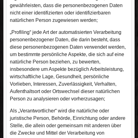
gewährleisten, dass die personenbezogenen Daten
nicht einer identifizierten oder identifizierbaren
natürlichen Person zugewiesen werden;
„Profiling“ jede Art der automatisierten Verarbeitung
personenbezogener Daten, die darin besteht, dass
diese personenbezogenen Daten verwendet werden,
um bestimmte persönliche Aspekte, die sich auf eine
natürliche Person beziehen, zu bewerten,
insbesondere um Aspekte bezüglich Arbeitsleistung,
wirtschaftliche Lage, Gesundheit, persönliche
Vorlieben, Interessen, Zuverlässigkeit, Verhalten,
Aufenthaltsort oder Ortswechsel dieser natürlichen
Person zu analysieren oder vorherzusagen;
Als „Verantwortlicher“ wird die natürliche oder
juristische Person, Behörde, Einrichtung oder andere
Stelle, die allein oder gemeinsam mit anderen über
die Zwecke und Mittel der Verarbeitung von