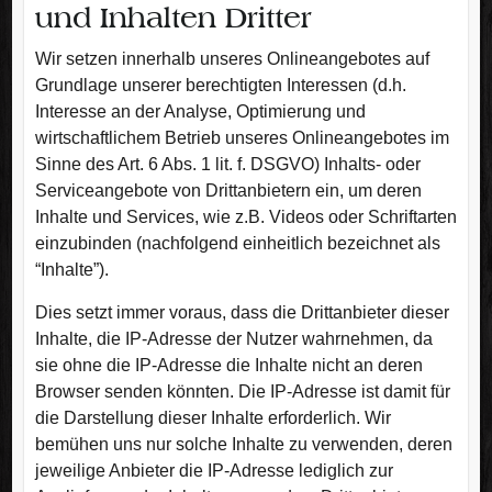
und Inhalten Dritter
Wir setzen innerhalb unseres Onlineangebotes auf
Grundlage unserer berechtigten Interessen (d.h.
Interesse an der Analyse, Optimierung und
wirtschaftlichem Betrieb unseres Onlineangebotes im
Sinne des Art. 6 Abs. 1 lit. f. DSGVO) Inhalts- oder
Serviceangebote von Drittanbietern ein, um deren
Inhalte und Services, wie z.B. Videos oder Schriftarten
einzubinden (nachfolgend einheitlich bezeichnet als
“Inhalte”).
Dies setzt immer voraus, dass die Drittanbieter dieser
Inhalte, die IP-Adresse der Nutzer wahrnehmen, da
sie ohne die IP-Adresse die Inhalte nicht an deren
Browser senden könnten. Die IP-Adresse ist damit für
die Darstellung dieser Inhalte erforderlich. Wir
bemühen uns nur solche Inhalte zu verwenden, deren
jeweilige Anbieter die IP-Adresse lediglich zur