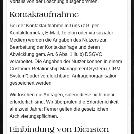
Vorfalls von der Löschung ausgenommen.
Kontaktaufnahme
Bei der Kontaktaufnahme mit uns (z.B. per
Kontaktformular, E-Mail, Telefon oder via sozialer
Medien) werden die Angaben des Nutzers zur
Bearbeitung der Kontaktanfrage und deren
Abwicklung gem. Art. 6 Abs. 1 lit. b) DSGVO
verarbeitet. Die Angaben der Nutzer können in einem
Customer-Relationship-Management System („CRM
System“) oder vergleichbarer Anfragenorganisation
gespeichert werden.
Wir löschen die Anfragen, sofern diese nicht mehr
erforderlich sind. Wir überprüfen die Erforderlichkeit
alle zwei Jahre; Ferner gelten die gesetzlichen
Archivierungspflichten.
Einbindung von Diensten