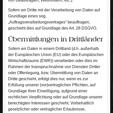
von Beauftragten, Webhostern, etc.).
Sofern wir Dritte mit der Verarbeitung von Daten auf
Grundlage eines sog.
„Auftragsverarbeitungsvertrages“ beauftragen,
geschieht dies auf Grundlage des Art. 28 DSGVO.
Übermittlungen in Drittländer
Sofern wir Daten in einem Drittland (d.h. außerhalb
der Europäischen Union (EU) oder des Europäischen
Wirtschaftsraums (EWR)) verarbeiten oder dies im
Rahmen der Inanspruchnahme von Diensten Dritter
oder Offenlegung, bzw. Übermittlung von Daten an
Dritte geschieht, erfolgt dies nur, wenn es zur
Erfüllung unserer (vor)vertraglichen Pflichten, auf
Grundlage Ihrer Einwilligung, aufgrund einer
rechtlichen Verpflichtung oder auf Grundlage unserer
berechtigten Interessen geschieht. Vorbehaltlich
gesetzlicher oder vertraglicher Erlaubnisse,