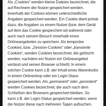
Als „Cookies“ werden kleine Dateien bezeichnet, die
auf Rechnern der Nutzer gespeichert werden.
Innerhalb der Cookies können unterschiedliche
Angaben gespeichert werden. Ein Cookie dient primär
dazu, die Angaben zu einem Nutzer (bzw. dem Gerät
auf dem das Cookie gespeichert ist) während oder
auch nach seinem Besuch innerhalb eines
Onlineangebotes zu speichern. Als temporäre
Cookies, bzw. „Session-Cookies“ oder „transiente
Cookies“, werden Cookies bezeichnet, die gelöscht
werden, nachdem ein Nutzer ein Onlineangebot
verlässt und seinen Browser schließt. In einem
solchen Cookie kann z.B. der Inhalt eines Warenkorbs
in einem Onlineshop oder ein Login-Staus
gespeichert werden. Als „permanent“ oder „persistent“
werden Cookies bezeichnet, die auch nach dem
Schließen des Browsers gespeichert bleiben. So
kann z.B. der Login-Status gespeichert werden, wenn
die Nutzer diese nach mehreren Tagen aufsuchen.