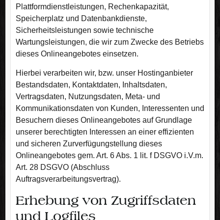
Plattformdienstleistungen, Rechenkapazität,
Speicherplatz und Datenbankdienste,
Sicherheitsleistungen sowie technische
Wartungsleistungen, die wir zum Zwecke des Betriebs
dieses Onlineangebotes einsetzen.
Hierbei verarbeiten wir, bzw. unser Hostinganbieter
Bestandsdaten, Kontaktdaten, Inhaltsdaten,
Vertragsdaten, Nutzungsdaten, Meta- und
Kommunikationsdaten von Kunden, Interessenten und
Besuchern dieses Onlineangebotes auf Grundlage
unserer berechtigten Interessen an einer effizienten
und sicheren Zurverfügungstellung dieses
Onlineangebotes gem. Art. 6 Abs. 1 lit. f DSGVO i.V.m.
Art. 28 DSGVO (Abschluss
Auftragsverarbeitungsvertrag).
Erhebung von Zugriffsdaten
und Logfiles