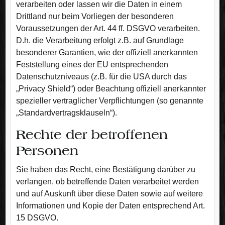
verarbeiten oder lassen wir die Daten in einem
Drittland nur beim Vorliegen der besonderen
Voraussetzungen der Art. 44 ff. DSGVO verarbeiten.
D.h. die Verarbeitung erfolgt z.B. auf Grundlage
besonderer Garantien, wie der offiziell anerkannten
Feststellung eines der EU entsprechenden
Datenschutzniveaus (z.B. für die USA durch das
„Privacy Shield“) oder Beachtung offiziell anerkannter
spezieller vertraglicher Verpflichtungen (so genannte
„Standardvertragsklauseln“).
Rechte der betroffenen
Personen
Sie haben das Recht, eine Bestätigung darüber zu
verlangen, ob betreffende Daten verarbeitet werden
und auf Auskunft über diese Daten sowie auf weitere
Informationen und Kopie der Daten entsprechend Art.
15 DSGVO.