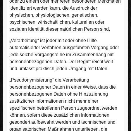
oder zu einem oder mehreren besonderen Merkmalen
identifiziert werden kann, die Ausdruck der
physischen, physiologischen, genetischen,
psychischen, wirtschaftlichen, kulturellen oder
sozialen Identität dieser natürlichen Person sind.
„Verarbeitung“ ist jeder mit oder ohne Hilfe
automatisierter Verfahren ausgeführten Vorgang oder
jede solche Vorgangsreihe im Zusammenhang mit
personenbezogenen Daten. Der Begriff reicht weit
und umfasst praktisch jeden Umgang mit Daten.
„Pseudonymisierung“ die Verarbeitung
personenbezogener Daten in einer Weise, dass die
personenbezogenen Daten ohne Hinzuziehung
zusätzlicher Informationen nicht mehr einer
spezifischen betroffenen Person zugeordnet werden
können, sofern diese zusätzlichen Informationen
gesondert aufbewahrt werden und technischen und
organisatorischen Maßnahmen unterliegen, die