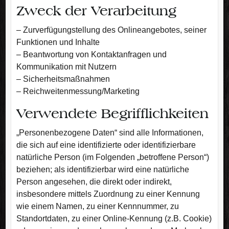
Zweck der Verarbeitung
– Zurverfügungstellung des Onlineangebotes, seiner
Funktionen und Inhalte
– Beantwortung von Kontaktanfragen und
Kommunikation mit Nutzern
– Sicherheitsmaßnahmen
– Reichweitenmessung/Marketing
Verwendete Begrifflichkeiten
„Personenbezogene Daten“ sind alle Informationen,
die sich auf eine identifizierte oder identifizierbare
natürliche Person (im Folgenden „betroffene Person“)
beziehen; als identifizierbar wird eine natürliche
Person angesehen, die direkt oder indirekt,
insbesondere mittels Zuordnung zu einer Kennung
wie einem Namen, zu einer Kennnummer, zu
Standortdaten, zu einer Online-Kennung (z.B. Cookie)