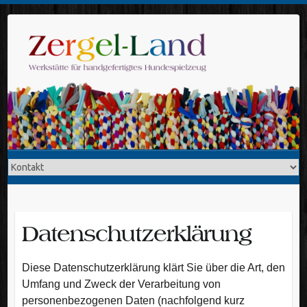
Skip
to
content
Datenschutzerklärung
Diese Datenschutzerklärung klärt Sie über die Art, den
Umfang und Zweck der Verarbeitung von
personenbezogenen Daten (nachfolgend kurz