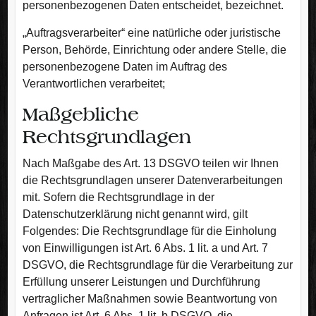
personenbezogenen Daten entscheidet, bezeichnet.
„Auftragsverarbeiter“ eine natürliche oder juristische
Person, Behörde, Einrichtung oder andere Stelle, die
personenbezogene Daten im Auftrag des
Verantwortlichen verarbeitet;
Maßgebliche
Rechtsgrundlagen
Nach Maßgabe des Art. 13 DSGVO teilen wir Ihnen
die Rechtsgrundlagen unserer Datenverarbeitungen
mit. Sofern die Rechtsgrundlage in der
Datenschutzerklärung nicht genannt wird, gilt
Folgendes: Die Rechtsgrundlage für die Einholung
von Einwilligungen ist Art. 6 Abs. 1 lit. a und Art. 7
DSGVO, die Rechtsgrundlage für die Verarbeitung zur
Erfüllung unserer Leistungen und Durchführung
vertraglicher Maßnahmen sowie Beantwortung von
Anfragen ist Art. 6 Abs. 1 lit. b DSGVO, die