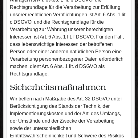
Rechtsgrundlage für die Verarbeitung zur Erfüllung
unserer rechtlichen Verpflichtungen ist Art. 6 Abs. 1 lit.
c DSGVO, und die Rechtsgrundlage für die
Verarbeitung zur Wahrung unserer berechtigten
Interessen ist Art. 6 Abs. 1 lit. f DSGVO. Für den Fall,
dass lebenswichtige Interessen der betroffenen
Person oder einer anderen natürlichen Person eine
Verarbeitung personenbezogener Daten erforderlich
machen, dient Art. 6 Abs. 1 lit. d DSGVO als
Rechtsgrundlage.
Sicherheitsmaßnahmen
Wir treffen nach Maßgabe des Art. 32 DSGVO unter
Berücksichtigung des Stands der Technik, der
Implementierungskosten und der Art, des Umfangs,
der Umstände und der Zwecke der Verarbeitung
sowie der unterschiedlichen
Eintrittswahrscheinlichkeit und Schwere des Risikos