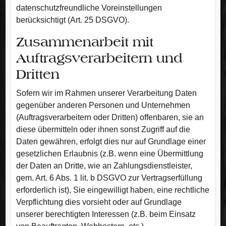
datenschutzfreundliche Voreinstellungen
berücksichtigt (Art. 25 DSGVO).
Zusammenarbeit mit
Auftragsverarbeitern und
Dritten
Sofern wir im Rahmen unserer Verarbeitung Daten
gegenüber anderen Personen und Unternehmen
(Auftragsverarbeitern oder Dritten) offenbaren, sie an
diese übermitteln oder ihnen sonst Zugriff auf die
Daten gewähren, erfolgt dies nur auf Grundlage einer
gesetzlichen Erlaubnis (z.B. wenn eine Übermittlung
der Daten an Dritte, wie an Zahlungsdienstleister,
gem. Art. 6 Abs. 1 lit. b DSGVO zur Vertragserfüllung
erforderlich ist), Sie eingewilligt haben, eine rechtliche
Verpflichtung dies vorsieht oder auf Grundlage
unserer berechtigten Interessen (z.B. beim Einsatz