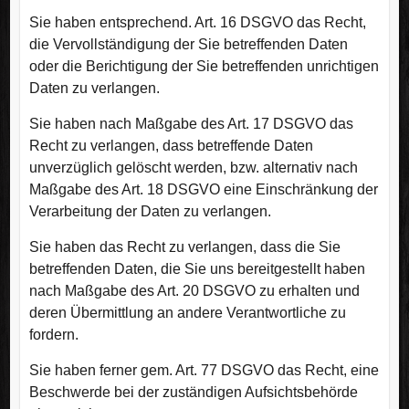
Sie haben entsprechend. Art. 16 DSGVO das Recht,
die Vervollständigung der Sie betreffenden Daten
oder die Berichtigung der Sie betreffenden unrichtigen
Daten zu verlangen.
Sie haben nach Maßgabe des Art. 17 DSGVO das
Recht zu verlangen, dass betreffende Daten
unverzüglich gelöscht werden, bzw. alternativ nach
Maßgabe des Art. 18 DSGVO eine Einschränkung der
Verarbeitung der Daten zu verlangen.
Sie haben das Recht zu verlangen, dass die Sie
betreffenden Daten, die Sie uns bereitgestellt haben
nach Maßgabe des Art. 20 DSGVO zu erhalten und
deren Übermittlung an andere Verantwortliche zu
fordern.
Sie haben ferner gem. Art. 77 DSGVO das Recht, eine
Beschwerde bei der zuständigen Aufsichtsbehörde