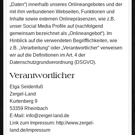
„Daten“) innerhalb unseres Onlineangebotes und der
mit ihm verbundenen Webseiten, Funktionen und
Inhalte sowie externen Onlinepräsenzen, wie z.B.
unser Social Media Profile auf (nachfolgend
gemeinsam bezeichnet als „Onlineangebot“). Im
Hinblick auf die verwendeten Begrifflichkeiten, wie
z.B. „Verarbeitung“ oder „Verantwortlicher“ verweisen
wir auf die Definitionen im Art. 4 der
Datenschutzgrundverordnung (DSGVO).
Verantwortlicher
Elga Seidenfuß
Zergel-Land
Kurtenberg 9
53359 Rheinbach
E-Mail: info@zergel-land.de
Link zum Impressum: http://www.zergel-
land.de/impressum