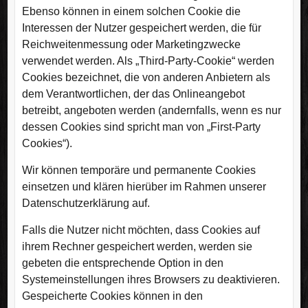
Ebenso können in einem solchen Cookie die
Interessen der Nutzer gespeichert werden, die für
Reichweitenmessung oder Marketingzwecke
verwendet werden. Als „Third-Party-Cookie“ werden
Cookies bezeichnet, die von anderen Anbietern als
dem Verantwortlichen, der das Onlineangebot
betreibt, angeboten werden (andernfalls, wenn es nur
dessen Cookies sind spricht man von „First-Party
Cookies“).
Wir können temporäre und permanente Cookies
einsetzen und klären hierüber im Rahmen unserer
Datenschutzerklärung auf.
Falls die Nutzer nicht möchten, dass Cookies auf
ihrem Rechner gespeichert werden, werden sie
gebeten die entsprechende Option in den
Systemeinstellungen ihres Browsers zu deaktivieren.
Gespeicherte Cookies können in den