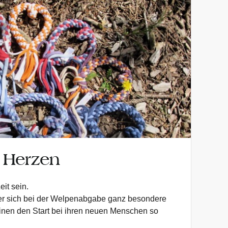
 Herzen
eit sein.
er sich bei der Welpenabgabe ganz besondere
nen den Start bei ihren neuen Menschen so