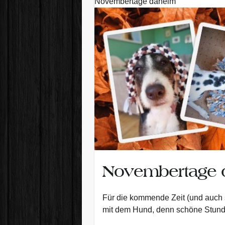
Novembertage daheim
Novembertage 
Für die kommende Zeit (und auch 
mit dem Hund, denn schöne Stund