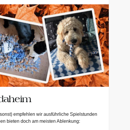
daheim
sonst) empfehlen wir ausführliche Spielstunden
en bieten doch am meisten Ablenkung: